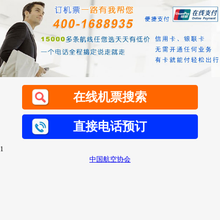
在线机票搜索
直接电话预订
1
中国航空协会