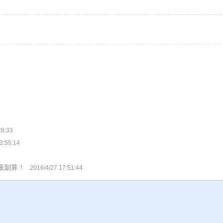
28:33
3:55:14
最划算！
2016/4/27 17:51:44