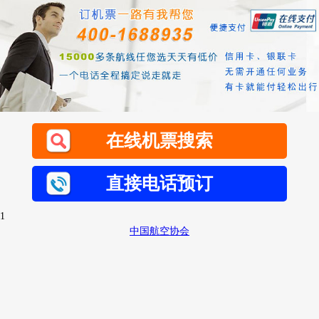
在线机票搜索
直接电话预订
1
中国航空协会